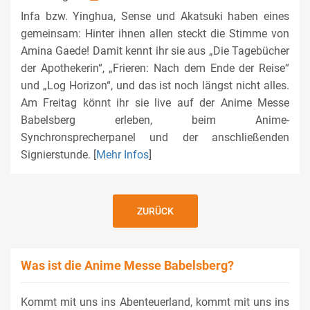
Infa bzw. Yinghua, Sense und Akatsuki haben eines
gemeinsam: Hinter ihnen allen steckt die Stimme von
Amina Gaede! Damit kennt ihr sie aus „Die Tagebücher
der Apothekerin“, „Frieren: Nach dem Ende der Reise“
und „Log Horizon“, und das ist noch längst nicht alles.
Am Freitag könnt ihr sie live auf der Anime Messe
Babelsberg erleben, beim Anime-
Synchronsprecherpanel und der anschließenden
Signierstunde. [
Mehr Infos
]
ZURÜCK
Was ist die Anime Messe Babelsberg?
Kommt mit uns ins Abenteuerland, kommt mit uns ins