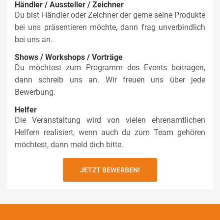
Händler / Aussteller / Zeichner
Du bist Händler oder Zeichner der gerne seine Produkte
bei uns präsentieren möchte, dann frag unverbindlich
bei uns an.
Shows / Workshops / Vorträge
Du möchtest zum Programm des Events beitragen,
dann schreib uns an. Wir freuen uns über jede
Bewerbung.
Helfer
Die Veranstaltung wird von vielen ehrenamtlichen
Helfern realisiert, wenn auch du zum Team gehören
möchtest, dann meld dich bitte.
JETZT BEWERBEN!