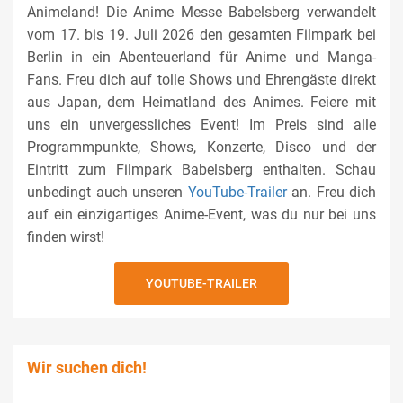
Animeland! Die Anime Messe Babelsberg verwandelt
vom 17. bis 19. Juli 2026 den gesamten Filmpark bei
Berlin in ein Abenteuerland für Anime und Manga-
Fans. Freu dich auf tolle Shows und Ehrengäste direkt
aus Japan, dem Heimatland des Animes. Feiere mit
uns ein unvergessliches Event! Im Preis sind alle
Programmpunkte, Shows, Konzerte, Disco und der
Eintritt zum Filmpark Babelsberg enthalten. Schau
unbedingt auch unseren
YouTube-Trailer
an. Freu dich
auf ein einzigartiges Anime-Event, was du nur bei uns
finden wirst!
YOUTUBE-TRAILER
Wir suchen dich!