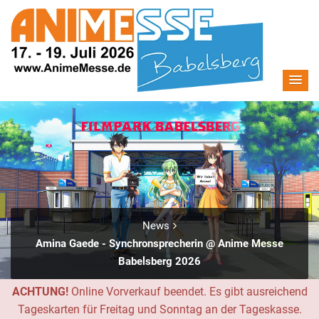
News
Amina Gaede - Synchronsprecherin @ Anime Messe
Babelsberg 2026
ACHTUNG!
Online Vorverkauf beendet. Es gibt ausreichend
Tageskarten für Freitag und Sonntag an der Tageskasse.