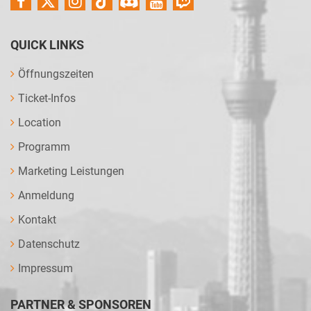
QUICK LINKS
Öffnungszeiten
Ticket-Infos
Location
Programm
Marketing Leistungen
Anmeldung
Kontakt
Datenschutz
Impressum
PARTNER & SPONSOREN