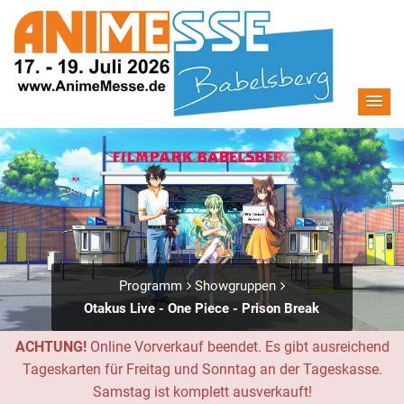
Programm
Showgruppen
Otakus Live - One Piece - Prison Break
ACHTUNG!
Online Vorverkauf beendet. Es gibt ausreichend
Tageskarten für Freitag und Sonntag an der Tageskasse.
Samstag ist komplett ausverkauft!