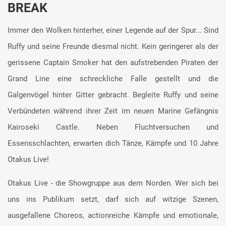
BREAK
Immer den Wolken hinterher, einer Legende auf der Spur... Sind
Ruffy und seine Freunde diesmal nicht. Kein geringerer als der
gerissene Captain Smoker hat den aufstrebenden Piraten der
Grand Line eine schreckliche Falle gestellt und die
Galgenvögel hinter Gitter gebracht. Begleite Ruffy und seine
Verbündeten während ihrer Zeit im neuen Marine Gefängnis
Kairoseki Castle. Neben Fluchtversuchen und
Essensschlachten, erwarten dich Tänze, Kämpfe und 10 Jahre
Otakus Live!
Otakus Live - die Showgruppe aus dem Norden. Wer sich bei
uns ins Publikum setzt, darf sich auf witzige Szenen,
ausgefallene Choreos, actionreiche Kämpfe und emotionale,