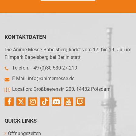
KONTAKTDATEN
Die Anime Messe Babelsberg findet vom 17. bis 19. Juli im
Filmpark Babelsberg bei Berlin statt.
Telefon: +49 (0)30 530 27 210
E-Mail:
info@animemesse.de
Location: Großbeerenstr. 200, 14482 Potsdam
QUICK LINKS
Öffnungszeiten