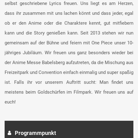
selbst geschriebene Lyrics freuen. Uns liegt es am Herzen,
dass ihr zusammen mit uns lachen könnt und dass jeder, egal
ob er den Anime oder die Charaktere kennt, gut mitfiebern
kann und die Story genießen kann. Seit 2013 stehen wir nun
gemeinsam auf der Bühne und feiern mit One Piece unser 10-
jähriges Jubiläum. Wir freuen uns ganz besonders wieder bei
der Anime Messe Babelsberg aufzutreten, da die Mischung aus
Freizeitpark und Convention einfach einmalig und super spaßig
ist. Falls ihr vor unserem Auftritt sucht: Man findet uns
meistens beim Goldschürfen im Filmpark. Wir freuen uns auf
euch!
Programmpunkt