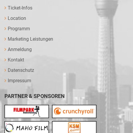
Ticket-Infos
Location
Programm
Marketing Leistungen
Anmeldung
Kontakt
Datenschutz
Impressum
PARTNER & SPONSOREN