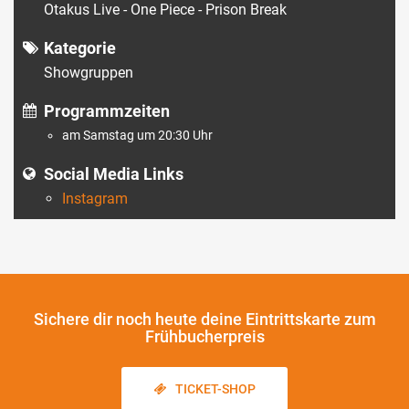
Otakus Live - One Piece - Prison Break
Kategorie
Showgruppen
Programmzeiten
am Samstag um 20:30 Uhr
Social Media Links
Instagram
Sichere dir noch heute
deine Eintrittskarte zum
Frühbucherpreis
TICKET-SHOP