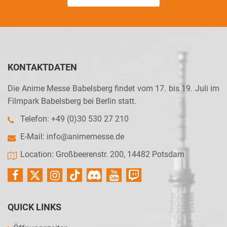
KONTAKTDATEN
Die Anime Messe Babelsberg findet vom 17. bis 19. Juli im
Filmpark Babelsberg bei Berlin statt.
Telefon: +49 (0)30 530 27 210
E-Mail:
info@animemesse.de
Location: Großbeerenstr. 200, 14482 Potsdam
QUICK LINKS