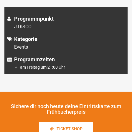
Programmpunkt
J-DISCO
Kategorie
Events
Programmzeiten
am Freitag um 21:00 Uhr
Sichere dir noch heute
deine Eintrittskarte zum
Frühbucherpreis
TICKET-SHOP