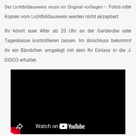
– Fotos oder
Der Lichtbildausweis muss im Original vorliegen
Kopien vom Lichtbildausweis werden nicht akzeptiert.
Ihr könnt euer Alter ab 20 Uhr an der Garderobe oder
Tageskasse kontrollieren lassen. Im Anschluss bekommt
ihr ein Bändchen umgelegt mit dem Ihr Einlass in die J-
DISCO erhaltet.