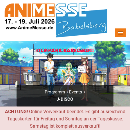
Programm
Events
J-DISCO
ACHTUNG!
Online Vorverkauf beendet. Es gibt ausreichend
Tageskarten für Freitag und Sonntag an der Tageskasse.
Samstag ist komplett ausverkauft!