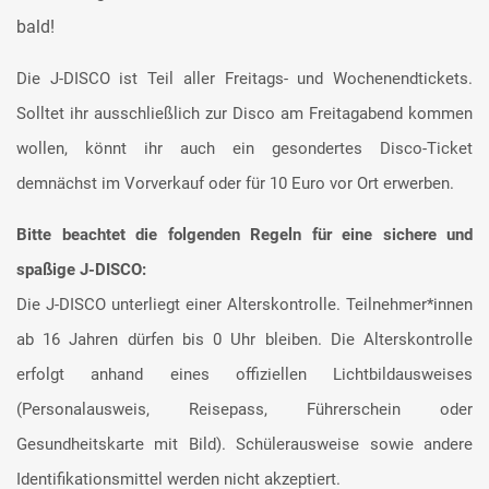
bald!
Die J-DISCO ist Teil aller Freitags- und Wochenendtickets.
Solltet ihr ausschließlich zur Disco am Freitagabend kommen
wollen, könnt ihr auch ein gesondertes Disco-Ticket
demnächst im Vorverkauf oder für 10 Euro vor Ort erwerben.
Bitte beachtet die folgenden Regeln für eine sichere und
spaßige J-DISCO:
Die J-DISCO unterliegt einer Alterskontrolle. Teilnehmer*innen
ab 16 Jahren dürfen bis 0 Uhr bleiben. Die Alterskontrolle
erfolgt anhand eines offiziellen Lichtbildausweises
(Personalausweis, Reisepass, Führerschein oder
Gesundheitskarte mit Bild). Schülerausweise sowie andere
Identifikationsmittel werden nicht akzeptiert.