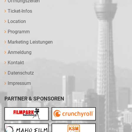
Öffnungszeiten
Ticket-Infos
Location
Programm
Marketing Leistungen
Anmeldung
Kontakt
Datenschutz
Impressum
PARTNER & SPONSOREN