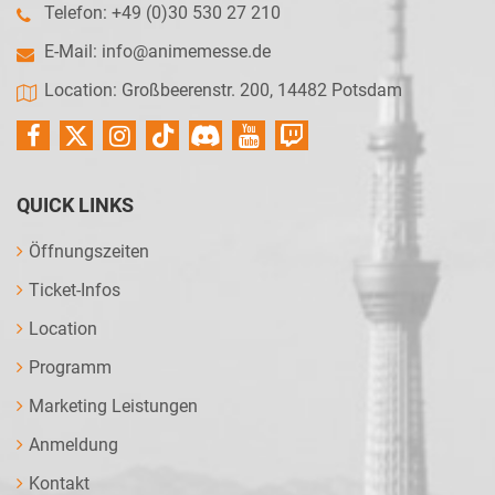
Telefon: +49 (0)30 530 27 210
E-Mail:
info@animemesse.de
Location: Großbeerenstr. 200, 14482 Potsdam
QUICK LINKS
Öffnungszeiten
Ticket-Infos
Location
Programm
Marketing Leistungen
Anmeldung
Kontakt