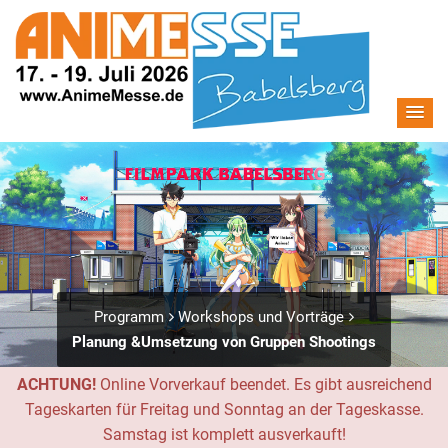
Programm
Workshops und Vorträge
Planung &Umsetzung von Gruppen Shootings
ACHTUNG!
Online Vorverkauf beendet. Es gibt ausreichend
Tageskarten für Freitag und Sonntag an der Tageskasse.
Samstag ist komplett ausverkauft!