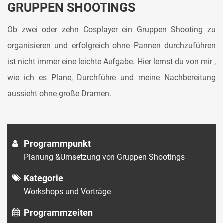
GRUPPEN SHOOTINGS
Ob zwei oder zehn Cosplayer ein Gruppen Shooting zu
organisieren und erfolgreich ohne Pannen durchzuführen
ist nicht immer eine leichte Aufgabe. Hier lernst du von mir ,
wie ich es Plane, Durchführe und meine Nachbereitung
aussieht ohne große Dramen.
Programmpunkt
Planung &Umsetzung von Gruppen Shootings
Kategorie
Workshops und Vorträge
Programmzeiten