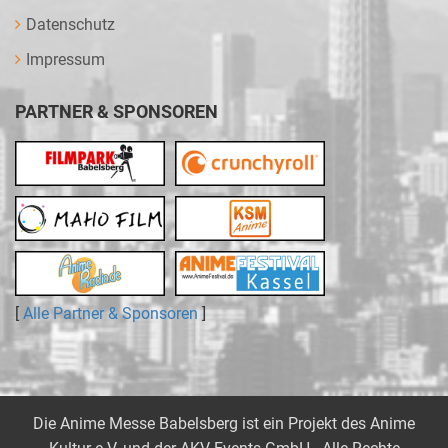
Datenschutz
Impressum
PARTNER & SPONSOREN
[
Alle Partner & Sponsoren
]
Die Anime Messe Babelsberg ist ein Projekt des
Anime