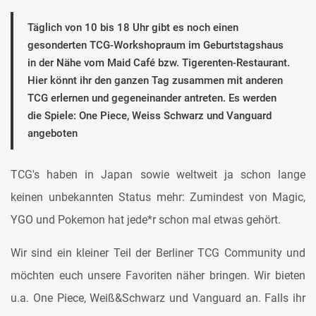
Täglich von 10 bis 18 Uhr gibt es noch einen
gesonderten TCG-Workshopraum im Geburtstagshaus
in der Nähe vom Maid Café bzw. Tigerenten-Restaurant.
Hier könnt ihr den ganzen Tag zusammen mit anderen
TCG erlernen und gegeneinander antreten. Es werden
die Spiele: One Piece, Weiss Schwarz und Vanguard
angeboten
TCG's haben in Japan sowie weltweit ja schon lange
keinen unbekannten Status mehr: Zumindest von Magic,
YGO und Pokemon hat jede*r schon mal etwas gehört.
Wir sind ein kleiner Teil der Berliner TCG Community und
möchten euch unsere Favoriten näher bringen. Wir bieten
u.a. One Piece, Weiß&Schwarz und Vanguard an. Falls ihr