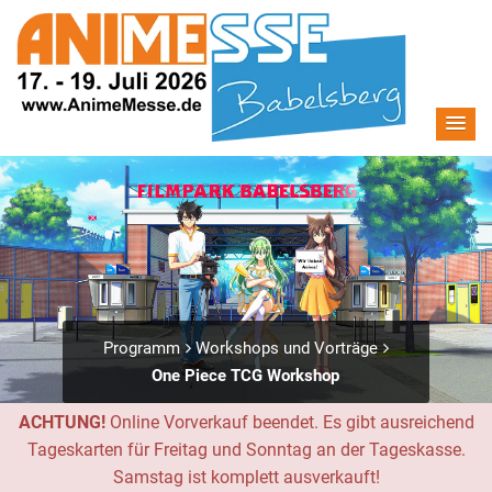
Programm
Workshops und Vorträge
One Piece TCG Workshop
ACHTUNG!
Online Vorverkauf beendet. Es gibt ausreichend
Tageskarten für Freitag und Sonntag an der Tageskasse.
Samstag ist komplett ausverkauft!