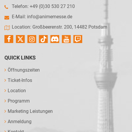
Telefon: +49 (0)30 530 27 210
E-Mail:
info@animemesse.de
Location: Großbeerenstr. 200, 14482 Potsdam
QUICK LINKS
Öffnungszeiten
Ticket-Infos
Location
Programm
Marketing Leistungen
Anmeldung
Kontakt