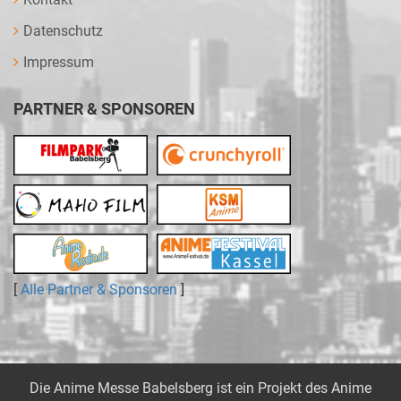
Datenschutz
Impressum
PARTNER & SPONSOREN
[
Alle Partner & Sponsoren
]
Die Anime Messe Babelsberg ist ein Projekt des
Anime