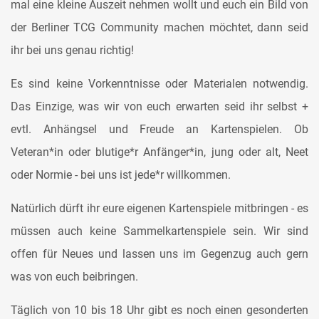
mal eine kleine Auszeit nehmen wollt und euch ein Bild von
der Berliner TCG Community machen möchtet, dann seid
ihr bei uns genau richtig!
Es sind keine Vorkenntnisse oder Materialen notwendig.
Das Einzige, was wir von euch erwarten seid ihr selbst +
evtl. Anhängsel und Freude an Kartenspielen. Ob
Veteran*in oder blutige*r Anfänger*in, jung oder alt, Neet
oder Normie - bei uns ist jede*r willkommen.
Natürlich dürft ihr eure eigenen Kartenspiele mitbringen - es
müssen auch keine Sammelkartenspiele sein. Wir sind
offen für Neues und lassen uns im Gegenzug auch gern
was von euch beibringen.
Täglich von 10 bis 18 Uhr gibt es noch einen gesonderten