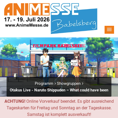
Programm
Showgruppen
Otakus Live - Naruto Shippuden – What could have been
ACHTUNG!
Online Vorverkauf beendet. Es gibt ausreichend
Tageskarten für Freitag und Sonntag an der Tageskasse.
Samstag ist komplett ausverkauft!