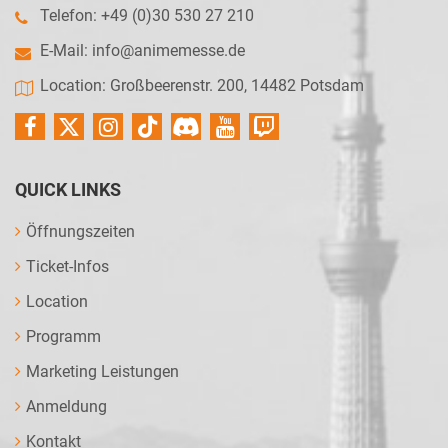
Telefon: +49 (0)30 530 27 210
E-Mail:
info@animemesse.de
Location: Großbeerenstr. 200, 14482 Potsdam
QUICK LINKS
Öffnungszeiten
Ticket-Infos
Location
Programm
Marketing Leistungen
Anmeldung
Kontakt