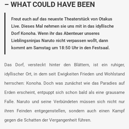
– WHAT COULD HAVE BEEN
Freut euch auf das neueste Theaterstück von Otakus
Live. Dieses Mal nehmen sie uns mit in das idyllische
Dorf Konoha. Wenn ihr das Abenteuer unseres
Lieblingsninjas Naruto nicht verpassen wollt, dann
kommt am Samstag um 18:50 Uhr in den Festsaal.
Das Dorf, versteckt hinter den Blättern, ist ein ruhiger,
idyllischer Ort, in dem seit Ewigkeiten Frieden und Wohlstand
herrschen: Konoha. Doch was zunächst wie das Paradies auf
Erden erscheint, entpuppt sich schon bald als eine grausame
Falle. Naruto und seine Verbündeten müssen sich nicht nur
ihren Feinden entgegenstellen, sondern auch einen Kampf
gegen die Schatten der Vergangenheit führen.