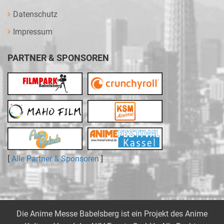
Datenschutz
Impressum
PARTNER & SPONSOREN
[
Alle Partner & Sponsoren
]
Die Anime Messe Babelsberg ist ein Projekt des
Anime