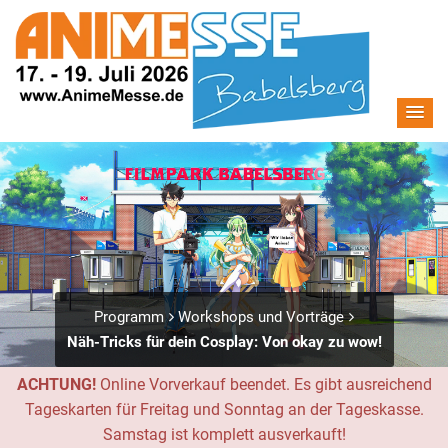
Programm
Workshops und Vorträge
Näh-Tricks für dein Cosplay: Von okay zu wow!
ACHTUNG!
Online Vorverkauf beendet. Es gibt ausreichend
Tageskarten für Freitag und Sonntag an der Tageskasse.
Samstag ist komplett ausverkauft!