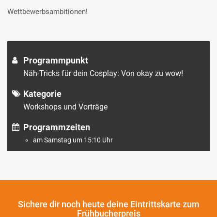
Wettbewerbsambitionen!
Programmpunkt
Näh-Tricks für dein Cosplay: Von okay zu wow!
Kategorie
Workshops und Vorträge
Programmzeiten
am Samstag um 15:10 Uhr
Sichere dir noch heute
deine Eintrittskarte zum
Frühbucherpreis