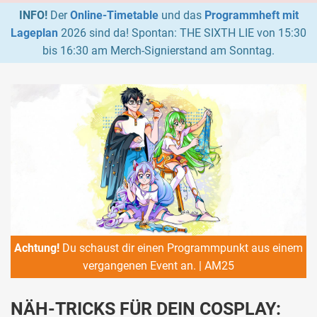
INFO!
Der
Online-Timetable
und das
Programmheft mit
Lageplan
2026 sind da! Spontan: THE SIXTH LIE von 15:30
bis 16:30 am Merch-Signierstand am Sonntag.
Achtung!
Du schaust dir einen Programmpunkt aus einem
vergangenen Event an. | AM25
NÄH-TRICKS FÜR DEIN COSPLAY: