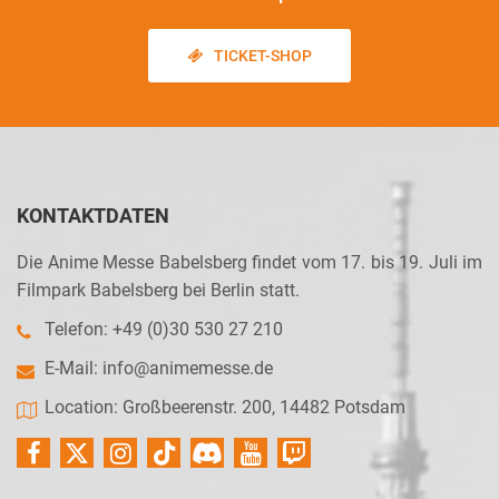
TICKET-SHOP
KONTAKTDATEN
Die Anime Messe Babelsberg findet vom 17. bis 19. Juli im
Filmpark Babelsberg bei Berlin statt.
Telefon: +49 (0)30 530 27 210
E-Mail:
info@animemesse.de
Location: Großbeerenstr. 200, 14482 Potsdam