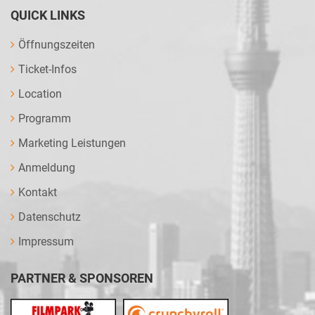
QUICK LINKS
Öffnungszeiten
Ticket-Infos
Location
Programm
Marketing Leistungen
Anmeldung
Kontakt
Datenschutz
Impressum
PARTNER & SPONSOREN