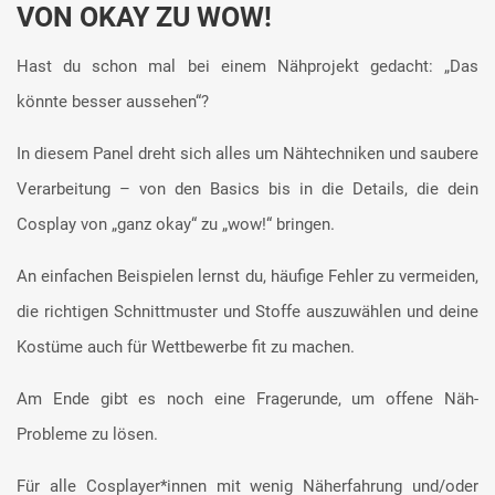
VON OKAY ZU WOW!
Hast du schon mal bei einem Nähprojekt gedacht: „Das
könnte besser aussehen“?
In diesem Panel dreht sich alles um Nähtechniken und saubere
Verarbeitung – von den Basics bis in die Details, die dein
Cosplay von „ganz okay“ zu „wow!“ bringen.
An einfachen Beispielen lernst du, häufige Fehler zu vermeiden,
die richtigen Schnittmuster und Stoffe auszuwählen und deine
Kostüme auch für Wettbewerbe fit zu machen.
Am Ende gibt es noch eine Fragerunde, um offene Näh-
Probleme zu lösen.
Für alle Cosplayer*innen mit wenig Näherfahrung und/oder