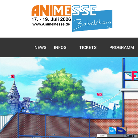
NEWS
INFOS
TICKETS
PROGRAMM