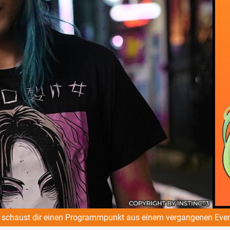
schaust dir einen Programmpunkt aus einem vergangenen Even