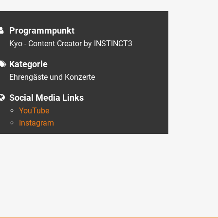
Programmpunkt
Kyo - Content Creator by INSTINCT3
Kategorie
Ehrengäste und Konzerte
Social Media Links
YouTube
Instagram