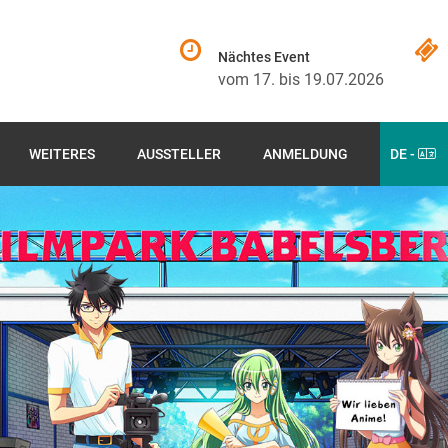
Nächtes Event
vom 17. bis 19.07.2026
WEITERES
AUSSTELLER
ANMELDUNG
DE -