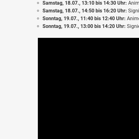
Samstag, 18.07., 13:10 bis 14:30 Uhr:
Anim
Samstag, 18.07., 14:50 bis 16:20 Uhr:
Signi
Sonntag, 19.07., 11:40 bis 12:40 Uhr:
Anime
Sonntag, 19.07., 13:00 bis 14:20 Uhr:
Signi