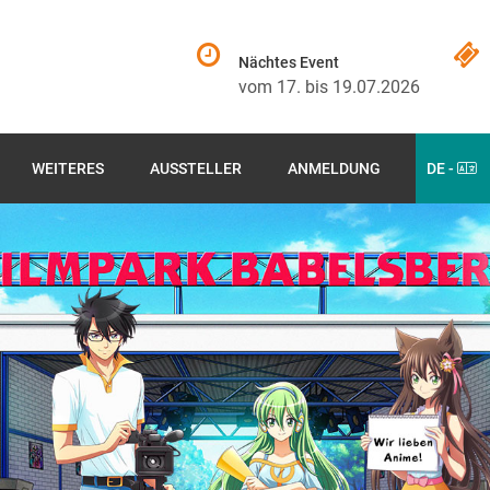
Nächtes Event
vom 17. bis 19.07.2026
WEITERES
AUSSTELLER
ANMELDUNG
DE -