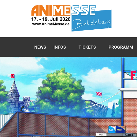
NEWS
INFOS
TICKETS
PROGRAMM