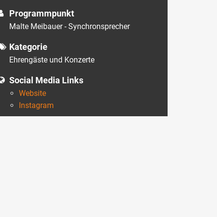
Programmpunkt
Malte Meibauer - Synchronsprecher
Kategorie
Ehrengäste und Konzerte
Social Media Links
Website
Instagram