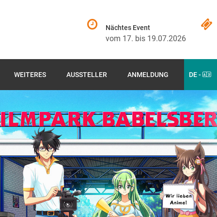
Nächtes Event
vom 17. bis 19.07.2026
WEITERES
AUSSTELLER
ANMELDUNG
DE -