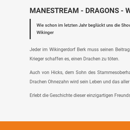
MANESTREAM - DRAGONS - WI
Wie schon im letzten Jahr beglückt uns die Sh
Wikinger
Jeder im Wikingerdorf Berk muss seinen Beitrag
Krieger schaffen es, einen Drachen zu töten.
Auch von Hicks, dem Sohn des Stammesoberhau
Drachen Ohnezahn wird sein Leben und das aller
Erlebt die Geschichte dieser einzigartigen Freun