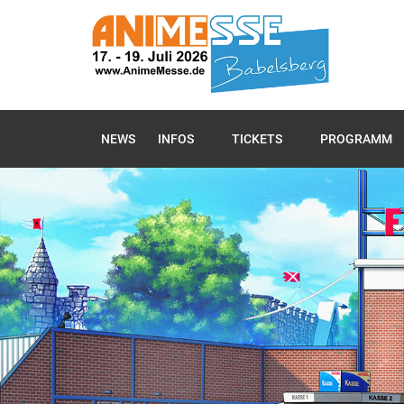
NEWS
INFOS
TICKETS
PROGRAMM