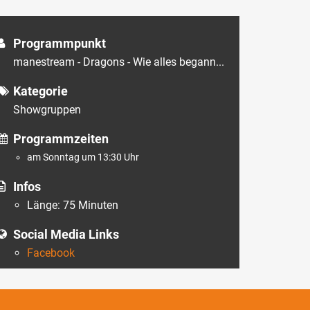
Programmpunkt
manestream - Dragons - Wie alles begann...
Kategorie
Showgruppen
Programmzeiten
am Sonntag um 13:30 Uhr
Infos
Länge: 75 Minuten
Social Media Links
Facebook