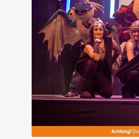
Achtung!
Du 