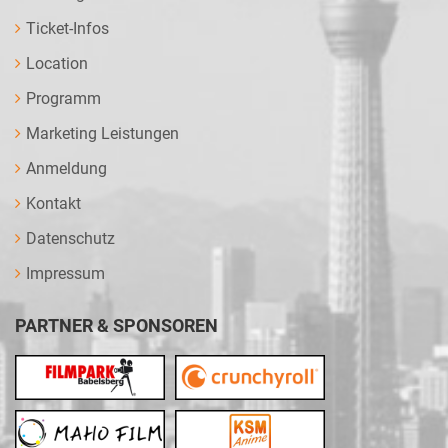
Ticket-Infos
Location
Programm
Marketing Leistungen
Anmeldung
Kontakt
Datenschutz
Impressum
PARTNER & SPONSOREN