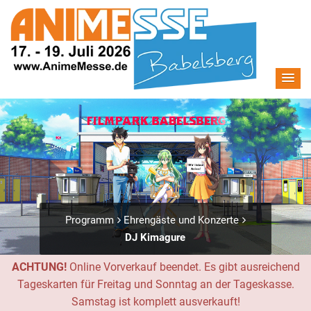
Programm
Ehrengäste und Konzerte
DJ Kimagure
ACHTUNG!
Online Vorverkauf beendet. Es gibt ausreichend
Tageskarten für Freitag und Sonntag an der Tageskasse.
Samstag ist komplett ausverkauft!