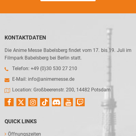
KONTAKTDATEN
Die Anime Messe Babelsberg findet vom 17. bis 19. Juli im
Filmpark Babelsberg bei Berlin statt.
Telefon: +49 (0)30 530 27 210
E-Mail:
info@animemesse.de
Location: Großbeerenstr. 200, 14482 Potsdam
QUICK LINKS
Öffnungszeiten