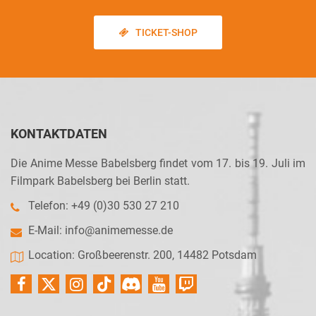
TICKET-SHOP
KONTAKTDATEN
Die Anime Messe Babelsberg findet vom 17. bis 19. Juli im
Filmpark Babelsberg bei Berlin statt.
Telefon: +49 (0)30 530 27 210
E-Mail:
info@animemesse.de
Location: Großbeerenstr. 200, 14482 Potsdam