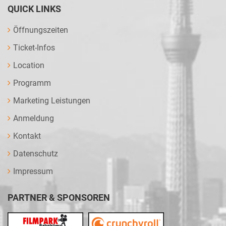
QUICK LINKS
Öffnungszeiten
Ticket-Infos
Location
Programm
Marketing Leistungen
Anmeldung
Kontakt
Datenschutz
Impressum
PARTNER & SPONSOREN