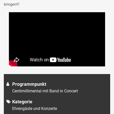
bringen!!!
Programmpunkt
Centimillimental mit Band in Concert
Kategorie
Ehrengäste und Konzerte