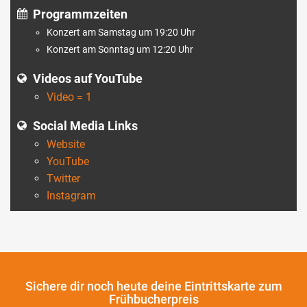
Programmzeiten
Konzert am Samstag um 19:20 Uhr
Konzert am Sonntag um 12:20 Uhr
Videos auf YouTube
Video = 1
Social Media Links
Website
YouTube
Twitter
Instagram
Sichere dir noch heute
deine Eintrittskarte zum
Frühbucherpreis