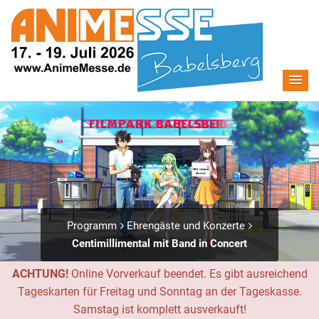
Programm
Ehrengäste und Konzerte
Centimillimental mit Band in Concert
ACHTUNG!
Online Vorverkauf beendet. Es gibt ausreichend
Tageskarten für Freitag und Sonntag an der Tageskasse.
Samstag ist komplett ausverkauft!