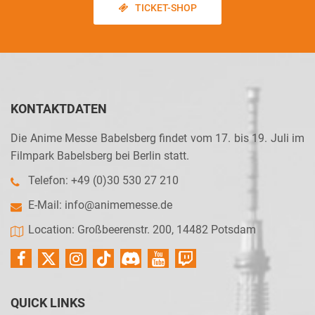
TICKET-SHOP
KONTAKTDATEN
Die Anime Messe Babelsberg findet vom 17. bis 19. Juli im
Filmpark Babelsberg bei Berlin statt.
Telefon: +49 (0)30 530 27 210
E-Mail:
info@animemesse.de
Location: Großbeerenstr. 200, 14482 Potsdam
QUICK LINKS