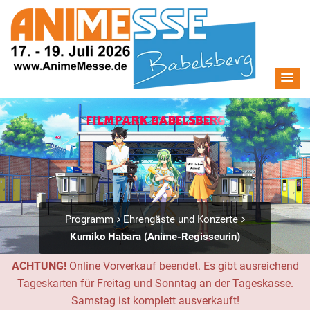
Programm
Ehrengäste und Konzerte
Kumiko Habara (Anime-Regisseurin)
ACHTUNG!
Online Vorverkauf beendet. Es gibt ausreichend
Tageskarten für Freitag und Sonntag an der Tageskasse.
Samstag ist komplett ausverkauft!