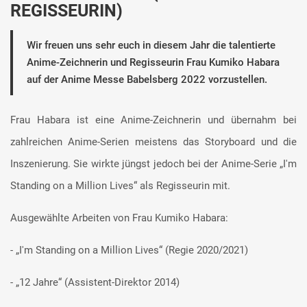
REGISSEURIN)
Wir freuen uns sehr euch in diesem Jahr die talentierte
Anime-Zeichnerin und Regisseurin Frau Kumiko Habara
auf der Anime Messe Babelsberg 2022 vorzustellen.
Frau Habara ist eine Anime-Zeichnerin und übernahm bei
zahlreichen Anime-Serien meistens das Storyboard und die
Inszenierung. Sie wirkte jüngst jedoch bei der Anime-Serie „I'm
Standing on a Million Lives“ als Regisseurin mit.
Ausgewählte Arbeiten von Frau Kumiko Habara:
- „I'm Standing on a Million Lives“ (Regie 2020/2021)
- „12 Jahre“ (Assistent-Direktor 2014)