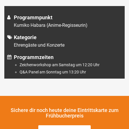
Programmpunkt
Kumiko Habara (Anime-Regisseurin)
Kategorie
Ehrengäste und Konzerte
Programmzeiten
Zeichenworkshop am Samstag um 12:20 Uhr
Q&A Panel am Sonntag um 13:20 Uhr
Sichere dir noch heute
deine Eintrittskarte zum
Frühbucherpreis