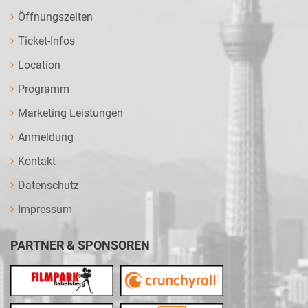
Öffnungszeiten
Ticket-Infos
Location
Programm
Marketing Leistungen
Anmeldung
Kontakt
Datenschutz
Impressum
PARTNER & SPONSOREN