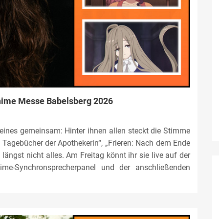
nime Messe Babelsberg 2026
eines gemeinsam: Hinter ihnen allen steckt die Stimme
 Tagebücher der Apothekerin“, „Frieren: Nach dem Ende
längst nicht alles. Am Freitag könnt ihr sie live auf der
ime-Synchronsprecherpanel und der anschließenden