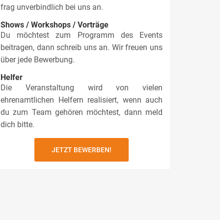
frag unverbindlich bei uns an.
Shows / Workshops / Vorträge
Du möchtest zum Programm des Events
beitragen, dann schreib uns an. Wir freuen uns
über jede Bewerbung.
Helfer
Die Veranstaltung wird von vielen
ehrenamtlichen Helfern realisiert, wenn auch
du zum Team gehören möchtest, dann meld
dich bitte.
JETZT BEWERBEN!