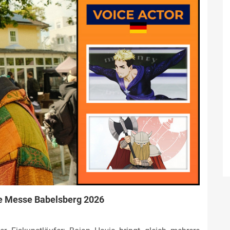
e Messe Babelsberg 2026