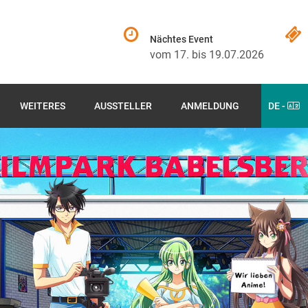
Nächtes Event
vom 17. bis 19.07.2026
WEITERES
AUSSTELLER
ANMELDUNG
DE -