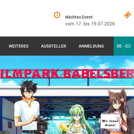
Nächtes Event
vom 17. bis 19.07.2026
WEITERES
AUSSTELLER
ANMELDUNG
DE -