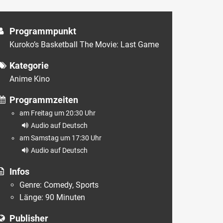
Programmpunkt
Kuroko’s Basketball The Movie: Last Game
Kategorie
Anime Kino
Programmzeiten
am Freitag um 20:30 Uhr
Audio auf Deutsch
am Samstag um 17:30 Uhr
Audio auf Deutsch
Infos
Genre: Comedy, Sports
Länge: 90 Minuten
Publisher