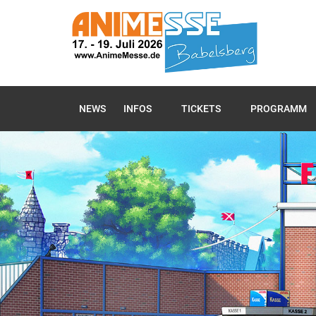
NEWS
INFOS
TICKETS
PROGRAMM