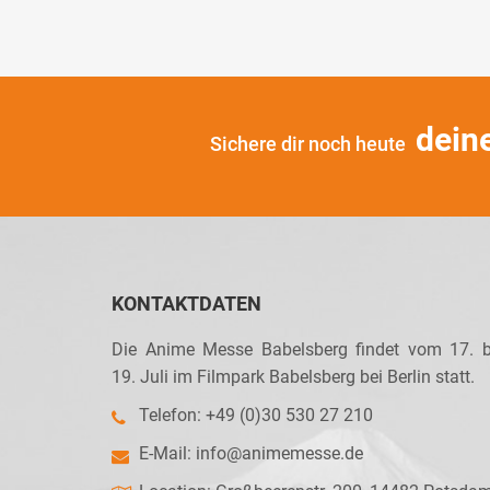
dein
Sichere dir noch heute
KONTAKTDATEN
Die Anime Messe Babelsberg findet vom 17. b
19. Juli im Filmpark Babelsberg bei Berlin statt.
Telefon: +49 (0)30 530 27 210
E-Mail:
info@animemesse.de