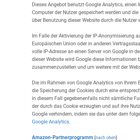
Dieses Angebot benutzt Google Analytics, einen W
Computer der Nutzer gespeichert werden und die 
über Benutzung dieser Website durch die Nutzer w
Im Falle der Aktivierung der IP-Anonymisierung a
Europäischen Union oder in anderen Vertragssta
volle IP-Adresse an einen Server von Google in de
dieser Website wird Google diese Informationen 
zusammenzustellen und um weitere mit der Websi
Die im Rahmen von Google Analytics von Ihrem B
die Speicherung der Cookies durch eine entsprech
in diesem Fall gegebenenfalls nicht sämtliche F
der durch das Cookie erzeugten und auf ihre Nutz
Google verhindern, indem sie das unter dem folge
Google Analytics
.
Amazon-Partnerprogramm
[
nach oben
]