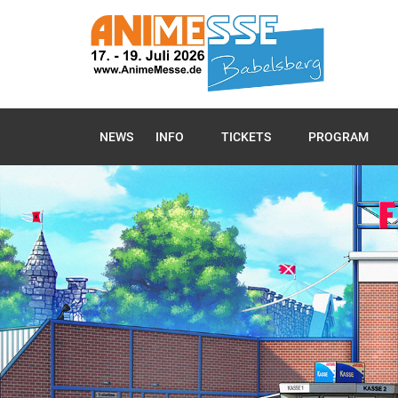
NEWS
INFO
TICKETS
PROGRAM