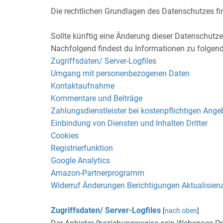
Die rechtlichen Grundlagen des Datenschutzes 
Sollte künftig eine Änderung dieser Datenschutzer
Nachfolgend findest du Informationen zu folge
Zugriffsdaten/ Server-Logfiles
Umgang mit personenbezogenen Daten
Kontaktaufnahme
Kommentare und Beiträge
Zahlungsdienstleister bei kostenpflichtigen Ange
Einbindung von Diensten und Inhalten Dritter
Cookies
Registrierfunktion
Google Analytics
Amazon-Partnerprogramm
Widerruf Änderungen Berichtigungen Aktualisier
Zugriffsdaten/ Server-Logfiles
[
nach oben
]