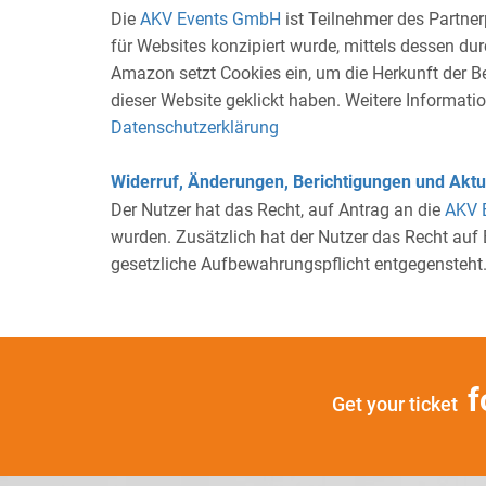
Die
AKV Events GmbH
ist Teilnehmer des Partne
für Websites konzipiert wurde, mittels dessen d
Amazon setzt Cookies ein, um die Herkunft der B
dieser Website geklickt haben. Weitere Informa
Datenschutzerklärung
Widerruf, Änderungen, Berichtigungen und Aktu
Der Nutzer hat das Recht, auf Antrag an die
AKV 
wurden. Zusätzlich hat der Nutzer das Recht auf
gesetzliche Aufbewahrungspflicht entgegensteht
f
Get your ticket